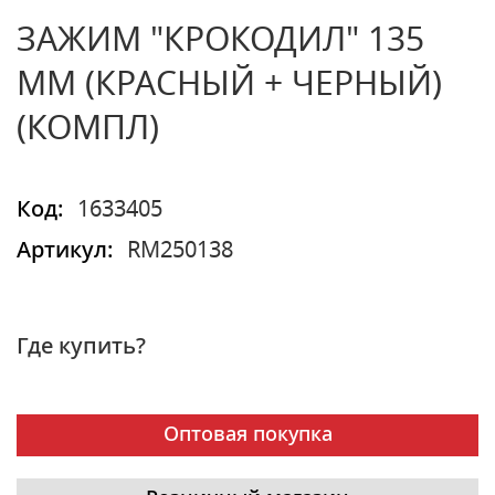
ЗАЖИМ "КРОКОДИЛ" 135
ММ (КРАСНЫЙ + ЧЕРНЫЙ)
(КОМПЛ)
Код:
1633405
Артикул:
RM250138
Где купить?
Оптовая покупка