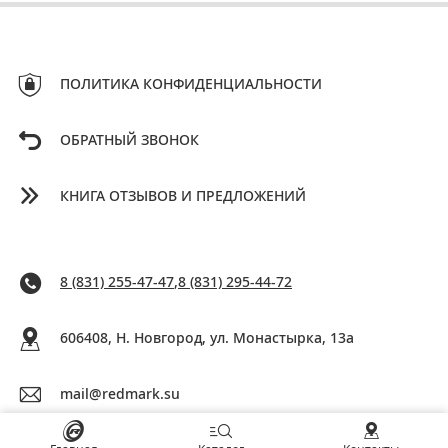
ПОЛИТИКА КОНФИДЕНЦИАЛЬНОСТИ
ОБРАТНЫЙ ЗВОНОК
КНИГА ОТЗЫВОВ И ПРЕДЛОЖЕНИЙ
8 (831) 255-47-47
,
8 (831) 295-44-72
606408, Н. Новгород, ул. Монастырка, 13a
mail@redmark.su