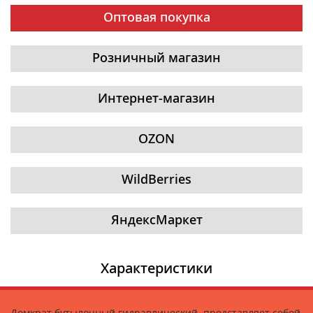
Оптовая покупка
Розничный магазин
Интернет-магазин
OZON
WildBerries
ЯндексМаркет
Характеристики