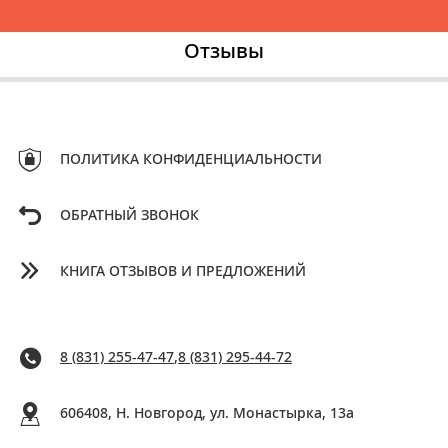
Отзывы
ПОЛИТИКА КОНФИДЕНЦИАЛЬНОСТИ
ОБРАТНЫЙ ЗВОНОК
КНИГА ОТЗЫВОВ И ПРЕДЛОЖЕНИЙ
8 (831) 255-47-47
,
8 (831) 295-44-72
606408, Н. Новгород, ул. Монастырка, 13a