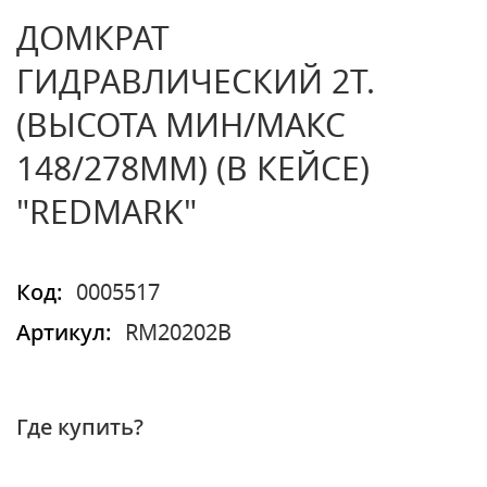
ДОМКРАТ
ГИДРАВЛИЧЕСКИЙ 2Т.
(ВЫСОТА МИН/МАКС
148/278ММ) (В КЕЙСЕ)
"REDMARK"
Код:
0005517
Артикул:
RM20202В
Где купить?