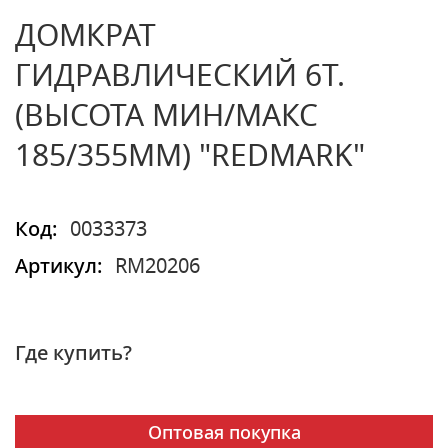
ДОМКРАТ
ГИДРАВЛИЧЕСКИЙ 6Т.
(ВЫСОТА МИН/МАКС
185/355ММ) "REDMARK"
Код:
0033373
Артикул:
RM20206
Где купить?
Оптовая покупка