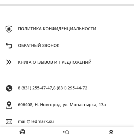
ПОЛИТИКА КОНФИДЕНЦИАЛЬНОСТИ
ОБРАТНЫЙ ЗВОНОК
КНИГА ОТЗЫВОВ И ПРЕДЛОЖЕНИЙ
8 (831) 255-47-47
,
8 (831) 295-44-72
606408, Н. Новгород, ул. Монастырка, 13a
mail@redmark.su