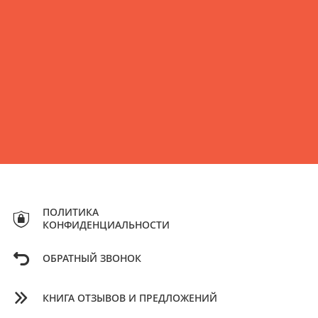
ПОЛИТИКА
КОНФИДЕНЦИАЛЬНОСТИ
ОБРАТНЫЙ ЗВОНОК
КНИГА ОТЗЫВОВ И ПРЕДЛОЖЕНИЙ