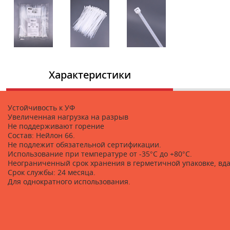
Характеристики
Устойчивость к УФ
Увеличенная нагрузка на разрыв
Не поддерживают горение
Состав: Нейлон 66.
Не подлежит обязательной сертификации.
Использование при температуре от -35°C до +80°C.
Неограниченный срок хранения в герметичной упаковке, вда
Срок службы: 24 месяца.
Для однократного использования.