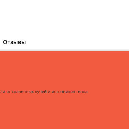
Отзывы
ли от солнечных лучей и источников тепла.