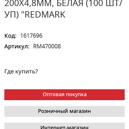
200Х4,8ММ, БЕЛАЯ (100 ШТ/
УП) "REDMARK
Код:
1617696
Артикул:
RM470008
Где купить?
Оптовая покупка
Розничный магазин
Интернет-магазин