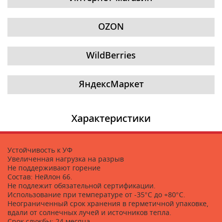
OZON
WildBerries
ЯндексМаркет
Характеристики
Устойчивость к УФ
Увеличенная нагрузка на разрыв
Не поддерживают горение
Состав: Нейлон 66.
Не подлежит обязательной сертификации.
Использование при температуре от -35°C до +80°C.
Неограниченный срок хранения в герметичной упаковке,
вдали от солнечных лучей и источников тепла.
Срок службы: 24 месяца.