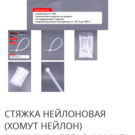
СТЯЖКА НЕЙЛОНОВАЯ
(ХОМУТ НЕЙЛОН)