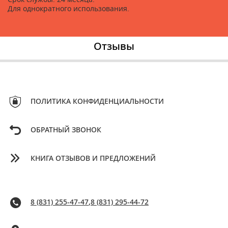
Для однократного использования.
Отзывы
ПОЛИТИКА КОНФИДЕНЦИАЛЬНОСТИ
ОБРАТНЫЙ ЗВОНОК
КНИГА ОТЗЫВОВ И ПРЕДЛОЖЕНИЙ
8 (831) 255-47-47
,
8 (831) 295-44-72