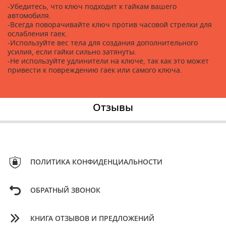
-Убедитесь, что ключ подходит к гайкам вашего
автомобиля.
-Всегда поворачивайте ключ против часовой стрелки для
ослабления гаек.
-Используйте вес тела для создания дополнительного
усилия, если гайки сильно затянуты.
-Не используйте удлинители на ключе, так как это может
привести к повреждению гаек или самого ключа.
Отзывы
ПОЛИТИКА КОНФИДЕНЦИАЛЬНОСТИ
ОБРАТНЫЙ ЗВОНОК
КНИГА ОТЗЫВОВ И ПРЕДЛОЖЕНИЙ