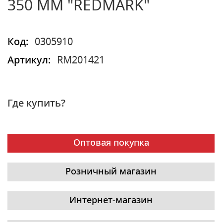
350 ММ "REDMARK"
Код:
0305910
Артикул:
RM201421
Где купить?
Оптовая покупка
Розничный магазин
Интернет-магазин