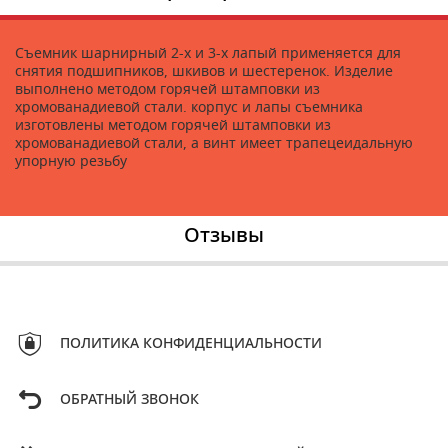
Съемник шарнирный 2-х и 3-х лапый применяется для
снятия подшипников, шкивов и шестеренок. Изделие
выполнено методом горячей штамповки из
хромованадиевой стали. корпус и лапы съемника
изготовлены методом горячей штамповки из
хромованадиевой стали, а винт имеет трапецеидальную
упорную резьбу
Отзывы
ПОЛИТИКА КОНФИДЕНЦИАЛЬНОСТИ
ОБРАТНЫЙ ЗВОНОК