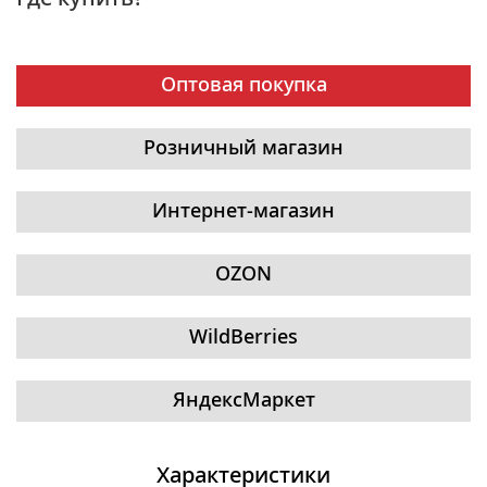
Оптовая покупка
Розничный магазин
Интернет-магазин
OZON
WildBerries
ЯндексМаркет
Характеристики