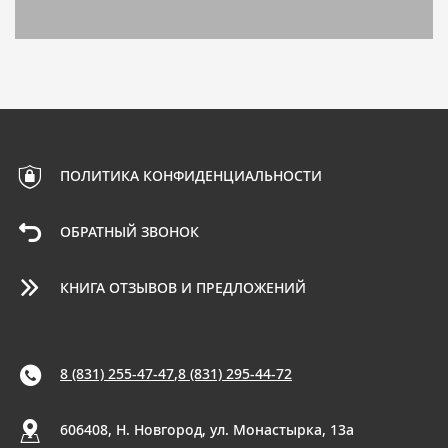
ПОЛИТИКА КОНФИДЕНЦИАЛЬНОСТИ
ОБРАТНЫЙ ЗВОНОК
КНИГА ОТЗЫВОВ И ПРЕДЛОЖЕНИЙ
8 (831) 255-47-47
,
8 (831) 295-44-72
606408, Н. Новгород, ул. Монастырка, 13a