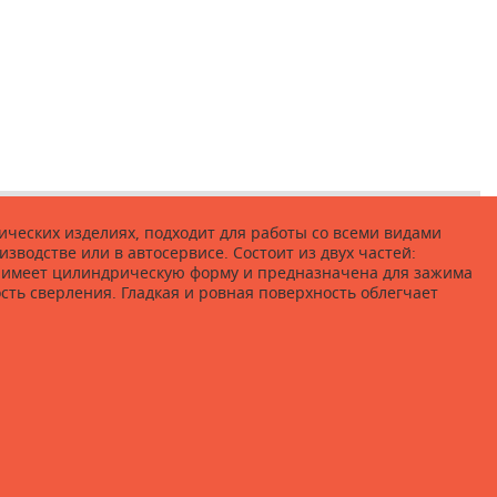
ческих изделиях, подходит для работы со всеми видами
изводстве или в автосервисе. Состоит из двух частей:
ь имеет цилиндрическую форму и предназначена для зажима
сть сверления. Гладкая и ровная поверхность облегчает