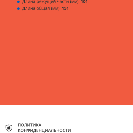
Длина режущей части (мм):
101
Длина общая (мм):
151
ПОЛИТИКА
КОНФИДЕНЦИАЛЬНОСТИ