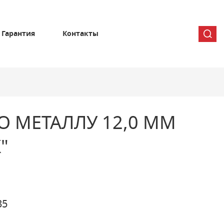
Гарантия
Контакты
О МЕТАЛЛУ 12,0 ММ
"
35