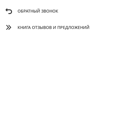
ОБРАТНЫЙ ЗВОНОК
КНИГА ОТЗЫВОВ И ПРЕДЛОЖЕНИЙ