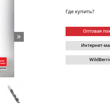
Где купить?
Оптовая по
Интернет-ма
WildBerri