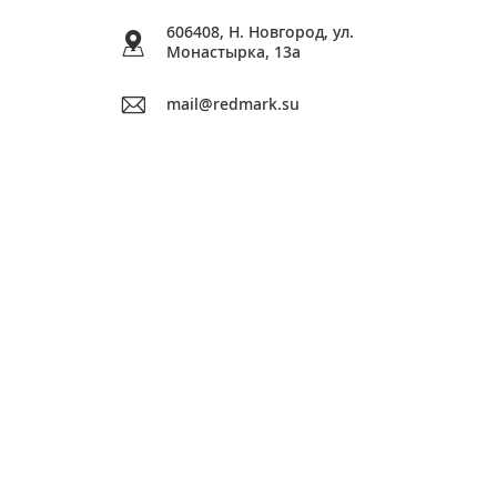
606408, Н. Новгород, ул.
Монастырка, 13a
mail@redmark.su