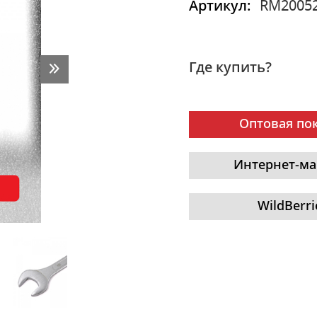
Артикул:
RM2005
Где купить?
Оптовая по
Интернет-ма
WildBerri