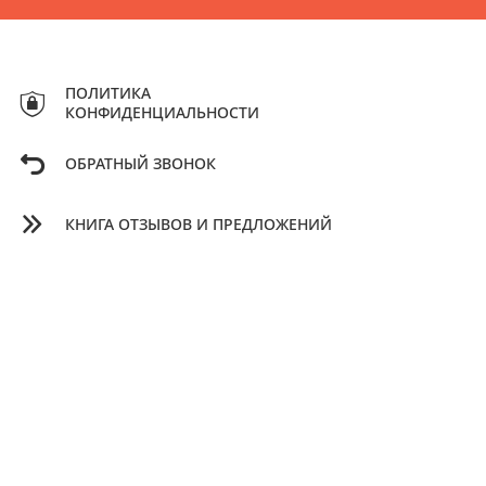
ПОЛИТИКА
КОНФИДЕНЦИАЛЬНОСТИ
ОБРАТНЫЙ ЗВОНОК
КНИГА ОТЗЫВОВ И ПРЕДЛОЖЕНИЙ