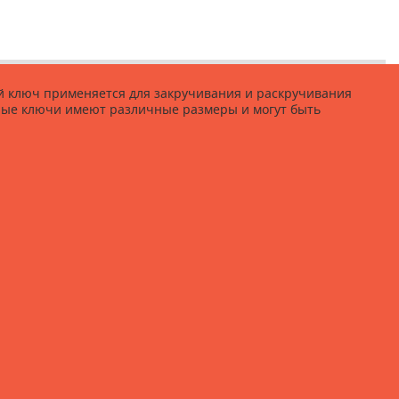
 ключ применяется для закручивания и раскручивания
ные ключи имеют различные размеры и могут быть