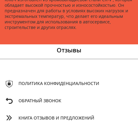
обладает высокой прочностью и износостойкостью. Он
предназначен для работы в условиях высоких нагрузок и
экстремальных температур, что делает его идеальным
инструментом для использования в автосервисе,
строительстве и других отраслях.
Отзывы
ПОЛИТИКА КОНФИДЕНЦИАЛЬНОСТИ
ОБРАТНЫЙ ЗВОНОК
КНИГА ОТЗЫВОВ И ПРЕДЛОЖЕНИЙ