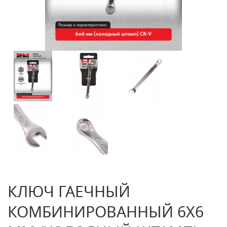
КЛЮЧ ГАЕЧНЫЙ
КОМБИНИРОВАННЫЙ 6Х6