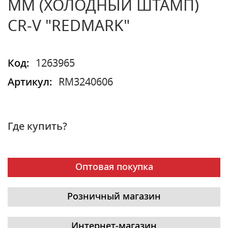
ММ (ХОЛОДНЫЙ ШТАМП)
CR-V "REDMARK"
Код:
1263965
Артикул:
RM3240606
Где купить?
Оптовая покупка
Розничный магазин
Интернет-магазин