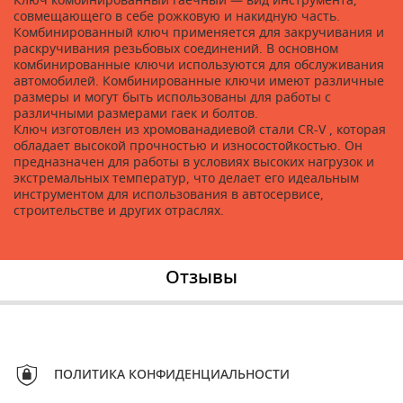
Ключ комбинированный гаечный — вид инструмента,
совмещающего в себе рожковую и накидную часть.
Комбинированный ключ применяется для закручивания и
раскручивания резьбовых соединений. В основном
комбинированные ключи используются для обслуживания
автомобилей. Комбинированные ключи имеют различные
размеры и могут быть использованы для работы с
различными размерами гаек и болтов.
Ключ изготовлен из хромованадиевой стали CR-V , которая
обладает высокой прочностью и износостойкостью. Он
предназначен для работы в условиях высоких нагрузок и
экстремальных температур, что делает его идеальным
инструментом для использования в автосервисе,
строительстве и других отраслях.
Отзывы
ПОЛИТИКА КОНФИДЕНЦИАЛЬНОСТИ