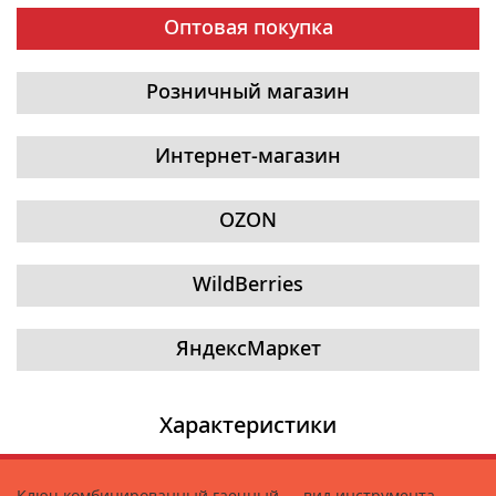
Оптовая покупка
Розничный магазин
Интернет-магазин
OZON
WildBerries
ЯндексМаркет
Характеристики