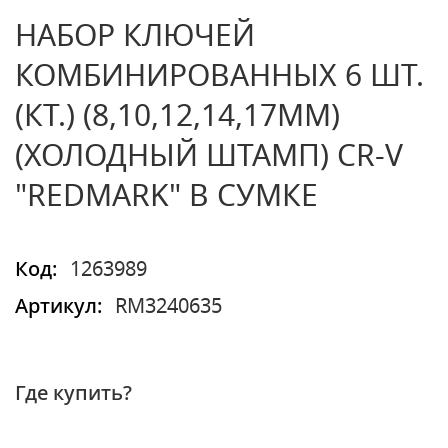
НАБОР КЛЮЧЕЙ
КОМБИНИРОВАННЫХ 6 ШТ.
(КТ.) (8,10,12,14,17ММ)
(ХОЛОДНЫЙ ШТАМП) CR-V
"REDMARK" В СУМКЕ
Код:
1263989
Артикул:
RM3240635
Где купить?