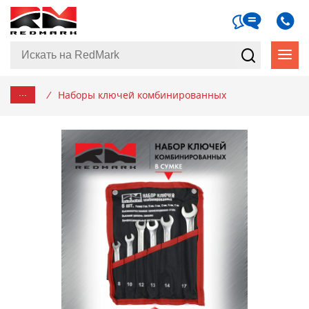
...
/
Наборы ключей комбинированных