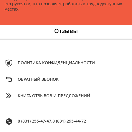
его рукоятки, что позволяет работать в труднодоступных
местах.
Отзывы
ПОЛИТИКА КОНФИДЕНЦИАЛЬНОСТИ
ОБРАТНЫЙ ЗВОНОК
КНИГА ОТЗЫВОВ И ПРЕДЛОЖЕНИЙ
8 (831) 255-47-47
,
8 (831) 295-44-72