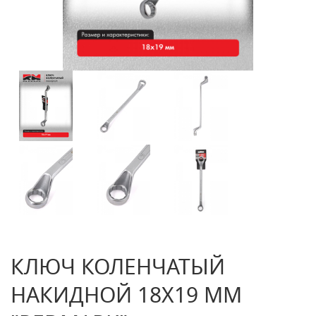
КЛЮЧ КОЛЕНЧАТЫЙ
НАКИДНОЙ 18X19 ММ