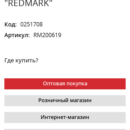
"REDMARK"
Код:
0251708
Артикул:
RM200619
Где купить?
Оптовая покупка
Розничный магазин
Интернет-магазин