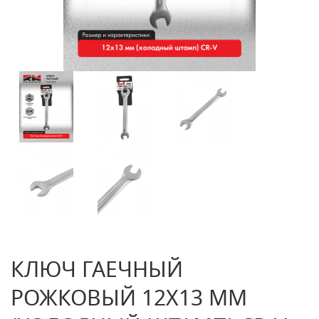
КЛЮЧ ГАЕЧНЫЙ
РОЖКОВЫЙ 12Х13 ММ