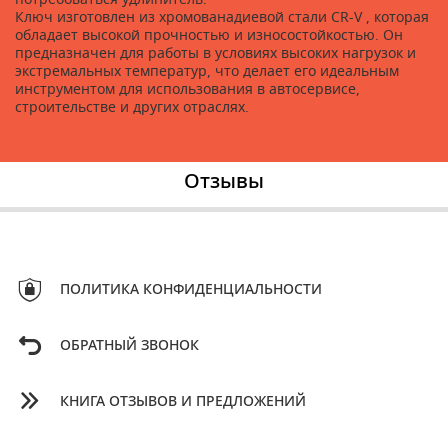
Ключ изготовлен из хромованадиевой стали CR-V , которая
обладает высокой прочностью и износостойкостью. Он
предназначен для работы в условиях высоких нагрузок и
экстремальных температур, что делает его идеальным
инструментом для использования в автосервисе,
строительстве и других отраслях.
Отзывы
ПОЛИТИКА КОНФИДЕНЦИАЛЬНОСТИ
ОБРАТНЫЙ ЗВОНОК
КНИГА ОТЗЫВОВ И ПРЕДЛОЖЕНИЙ