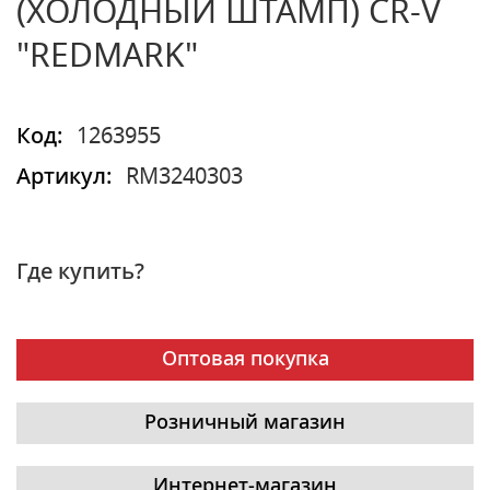
(ХОЛОДНЫЙ ШТАМП) CR-V
"REDMARK"
Код:
1263955
Артикул:
RM3240303
Где купить?
Оптовая покупка
Розничный магазин
Интернет-магазин