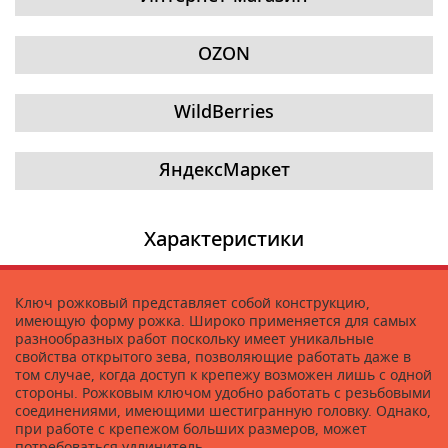
OZON
WildBerries
ЯндексМаркет
Характеристики
Ключ рожковый представляет собой конструкцию,
имеющую форму рожка. Широко применяется для самых
разнообразных работ поскольку имеет уникальные
свойства открытого зева, позволяющие работать даже в
том случае, когда доступ к крепежу возможен лишь с одной
стороны. Рожковым ключом удобно работать с резьбовыми
соединениями, имеющими шестигранную головку. Однако,
при работе с крепежом больших размеров, может
потребоваться удлинитель.