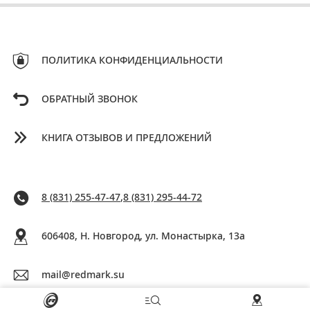
ПОЛИТИКА КОНФИДЕНЦИАЛЬНОСТИ
ОБРАТНЫЙ ЗВОНОК
КНИГА ОТЗЫВОВ И ПРЕДЛОЖЕНИЙ
8 (831) 255-47-47
,
8 (831) 295-44-72
606408, Н. Новгород, ул. Монастырка, 13a
mail@redmark.su