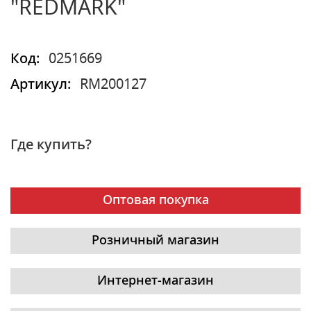
"REDMARK"
Код:
0251669
Артикул:
RM200127
Где купить?
Оптовая покупка
Розничный магазин
Интернет-магазин