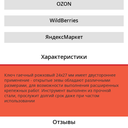
OZON
WildBerries
ЯндексМаркет
Характеристики
Ключ гаечный рожковый 24х27 мм имеет двустороннее
применение - открытые зевы обладают различными
размерами, для возможности выполнения расширенных
крепежных работ. Инструмент выполнен из прочной
стали, прослужит долгий срок даже при частом
использовании
Отзывы