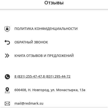
Отзывы
ПОЛИТИКА КОНФИДЕНЦИАЛЬНОСТИ
ОБРАТНЫЙ ЗВОНОК
КНИГА ОТЗЫВОВ И ПРЕДЛОЖЕНИЙ
8 (831) 255-47-47
,
8 (831) 295-44-72
606408, Н. Новгород, ул. Монастырка, 13a
mail@redmark.su