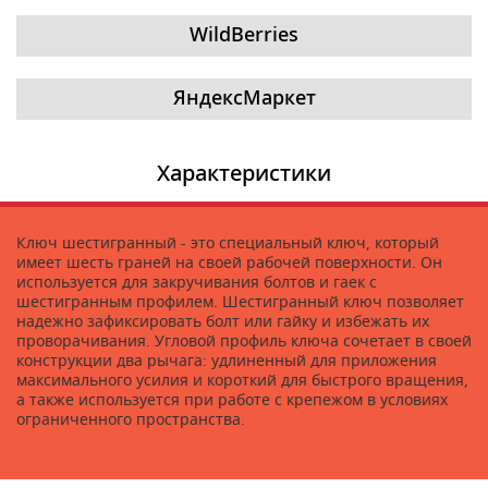
WildBerries
ЯндексМаркет
Характеристики
Ключ шестигранный - это специальный ключ, который
имеет шесть граней на своей рабочей поверхности. Он
используется для закручивания болтов и гаек с
шестигранным профилем. Шестигранный ключ позволяет
надежно зафиксировать болт или гайку и избежать их
проворачивания. Угловой профиль ключа сочетает в своей
конструкции два рычага: удлиненный для приложения
максимального усилия и короткий для быстрого вращения,
а также используется при работе с крепежом в условиях
ограниченного пространства.