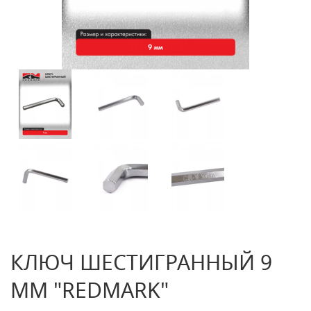
КЛЮЧ ШЕСТИГРАННЫЙ 9
ММ "REDMARK"