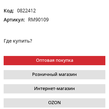
Код:
0822412
Артикул:
RM90109
Где купить?
Оптовая покупка
Розничный магазин
Интернет-магазин
OZON