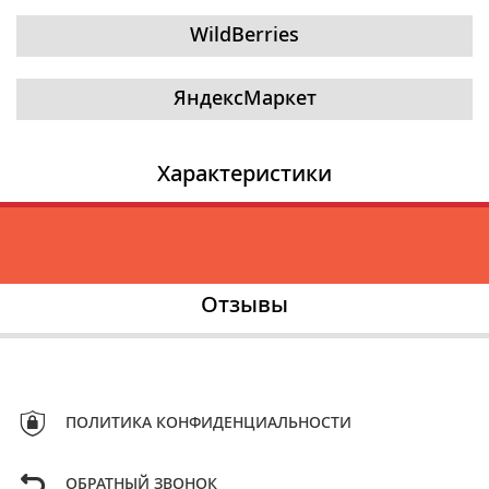
WildBerries
ЯндексМаркет
Характеристики
Отзывы
ПОЛИТИКА КОНФИДЕНЦИАЛЬНОСТИ
ОБРАТНЫЙ ЗВОНОК