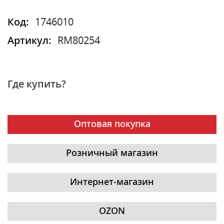
Код:
1746010
Артикул:
RM80254
Где купить?
Оптовая покупка
Розничный магазин
Интернет-магазин
OZON