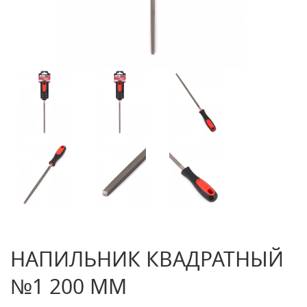
НАПИЛЬНИК КВАДРАТНЫЙ
№1 200 ММ