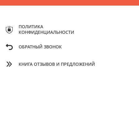
ПОЛИТИКА
КОНФИДЕНЦИАЛЬНОСТИ
ОБРАТНЫЙ ЗВОНОК
КНИГА ОТЗЫВОВ И ПРЕДЛОЖЕНИЙ