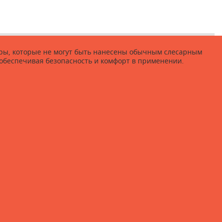
удары, которые не могут быть нанесены обычным слесарным
, обеспечивая безопасность и комфорт в применении.