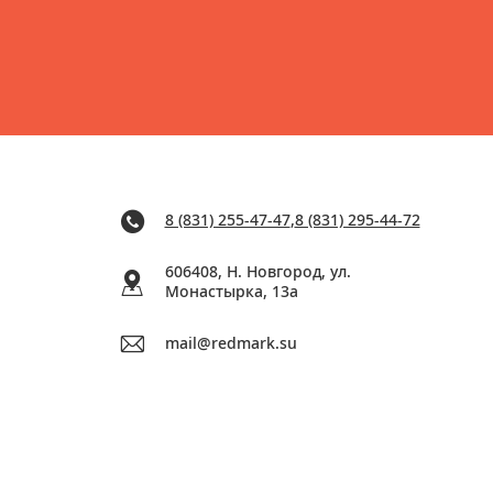
8 (831) 255-47-47
,
8 (831) 295-44-72
606408, Н. Новгород, ул.
Монастырка, 13a
mail@redmark.su