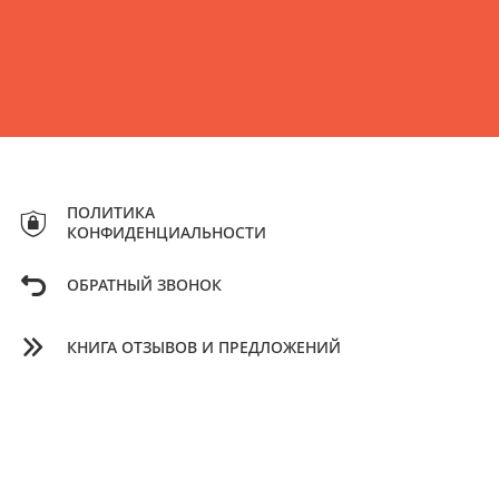
ПОЛИТИКА
КОНФИДЕНЦИАЛЬНОСТИ
ОБРАТНЫЙ ЗВОНОК
КНИГА ОТЗЫВОВ И ПРЕДЛОЖЕНИЙ