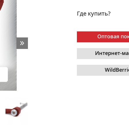
Где купить?
Оптовая по
Интернет-ма
WildBerri