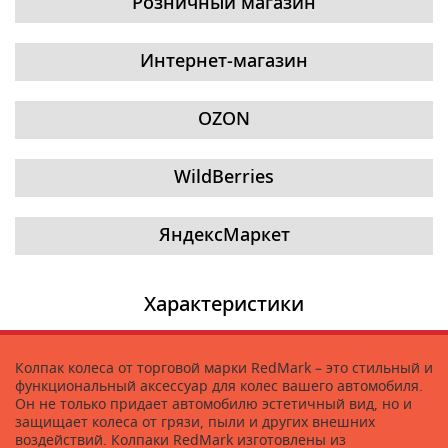
Розничный магазин
Интернет-магазин
OZON
WildBerries
ЯндексМаркет
Характеристики
Колпак колеса от торговой марки RedMark – это стильный и
функциональный аксессуар для колес вашего автомобиля.
Он не только придает автомобилю эстетичный вид, но и
защищает колеса от грязи, пыли и других внешних
воздействий. Колпаки RedMark изготовлены из