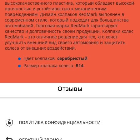
высококачественного пластика, который обладает высокой
прочностью и устойчивостью к механическим
повреждениям. Дизайн колпаков RedMark выполнен в
современном стиле, который подходит для большинства
автомобилей. Торговая марка RedMark гарантирует
качество и долговечность своей продукции. Колпаки колес
RedMark – это отличное решение для тех, кто хочет
улучшить внешний вид своего автомобиля и защитить
колеса от внешних воздействий.
Цвет колпаков:
серебристый
Размер колпака колеса:
R14
Отзывы
ПОЛИТИКА КОНФИДЕНЦИАЛЬНОСТИ