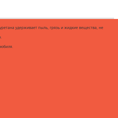
уретана удерживает пыль, грязь и жидкие вещества, не
.
мобиля.