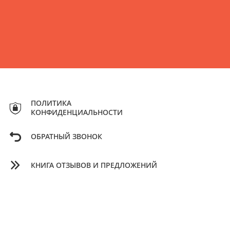
ПОЛИТИКА
КОНФИДЕНЦИАЛЬНОСТИ
ОБРАТНЫЙ ЗВОНОК
КНИГА ОТЗЫВОВ И ПРЕДЛОЖЕНИЙ