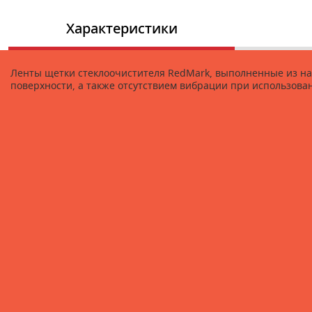
Характеристики
Ленты щетки стеклоочистителя RedMark, выполненные из на
поверхности, а также отсутствием вибрации при использов