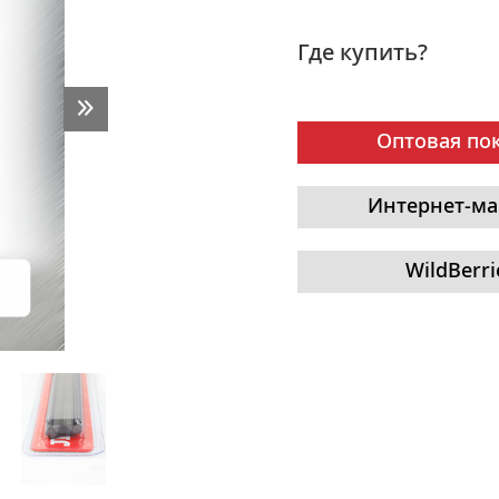
Где купить?
Оптовая по
Интернет-ма
WildBerri