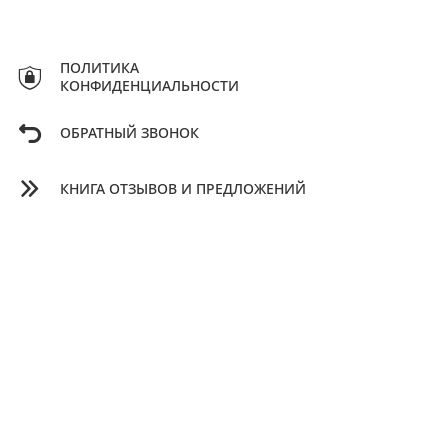
ПОЛИТИКА
КОНФИДЕНЦИАЛЬНОСТИ
ОБРАТНЫЙ ЗВОНОК
КНИГА ОТЗЫВОВ И ПРЕДЛОЖЕНИЙ