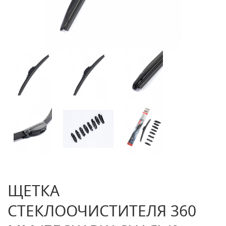
ЩЕТКА
СТЕКЛООЧИСТИТЕЛЯ 360