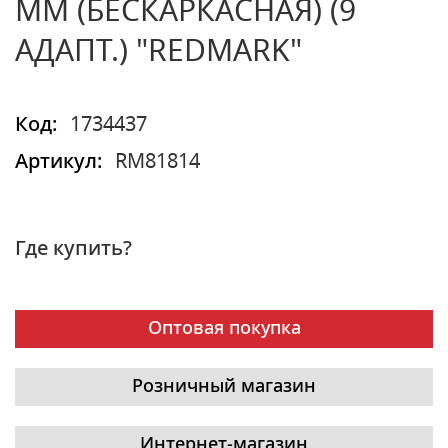
ММ (БЕСКАРКАСНАЯ) (9
АДАПТ.) "REDMARK"
Код:
1734437
Артикул:
RM81814
Где купить?
Оптовая покупка
Розничный магазин
Интернет-магазин