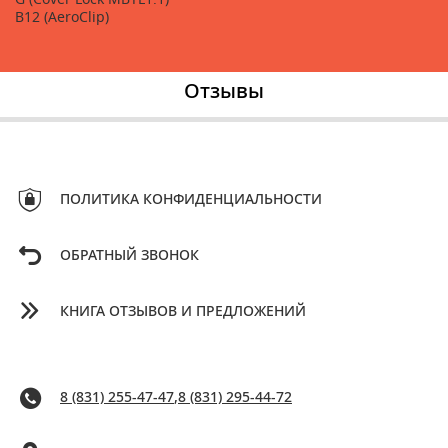
B12 (AeroClip)
Отзывы
ПОЛИТИКА КОНФИДЕНЦИАЛЬНОСТИ
ОБРАТНЫЙ ЗВОНОК
КНИГА ОТЗЫВОВ И ПРЕДЛОЖЕНИЙ
8 (831) 255-47-47
,
8 (831) 295-44-72