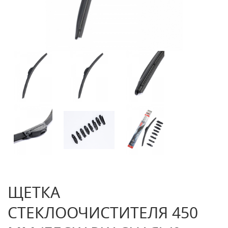
ЩЕТКА
СТЕКЛООЧИСТИТЕЛЯ 450