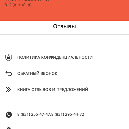
B12 (AeroClip)
Отзывы
ПОЛИТИКА КОНФИДЕНЦИАЛЬНОСТИ
ОБРАТНЫЙ ЗВОНОК
КНИГА ОТЗЫВОВ И ПРЕДЛОЖЕНИЙ
8 (831) 255-47-47
,
8 (831) 295-44-72