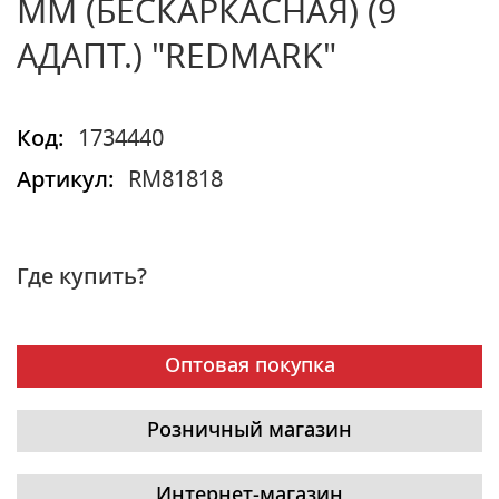
ММ (БЕСКАРКАСНАЯ) (9
АДАПТ.) "REDMARK"
Код:
1734440
Артикул:
RM81818
Где купить?
Оптовая покупка
Розничный магазин
Интернет-магазин