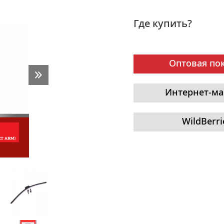
Где купить?
Оптовая по
Интернет-ма
WildBerri