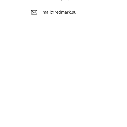
mail@redmark.su