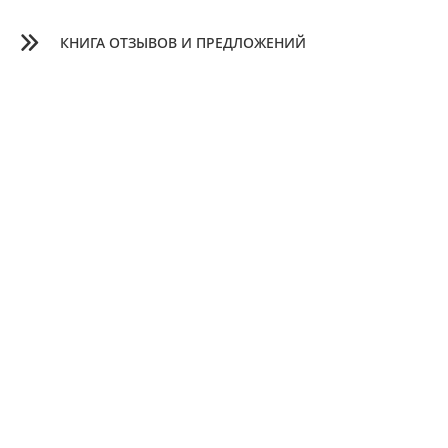
КНИГА ОТЗЫВОВ И ПРЕДЛОЖЕНИЙ