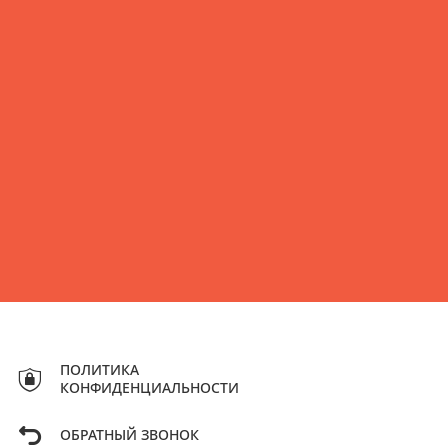
ПОЛИТИКА
КОНФИДЕНЦИАЛЬНОСТИ
ОБРАТНЫЙ ЗВОНОК