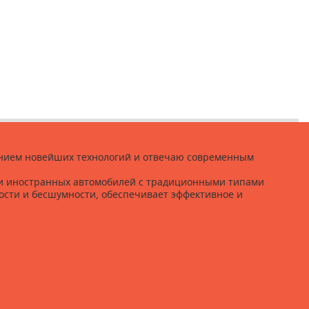
ванием новейших технологий и отвечаю современным
 и иностранных автомобилей с традиционными типами
ости и бесшумности, обеспечивает эффективное и