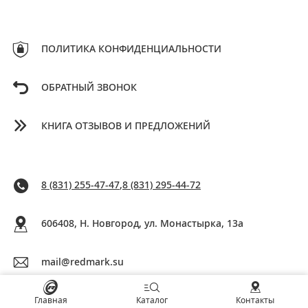
ПОЛИТИКА КОНФИДЕНЦИАЛЬНОСТИ
ОБРАТНЫЙ ЗВОНОК
КНИГА ОТЗЫВОВ И ПРЕДЛОЖЕНИЙ
8 (831) 255-47-47
,
8 (831) 295-44-72
606408, Н. Новгород, ул. Монастырка, 13a
mail@redmark.su
Главная
Каталог
Контакты