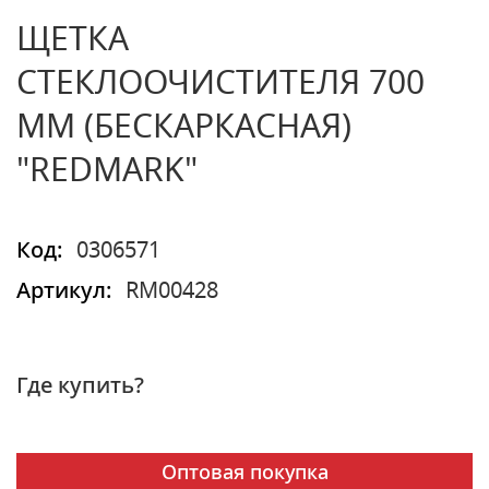
ЩЕТКА
СТЕКЛООЧИСТИТЕЛЯ 700
ММ (БЕСКАРКАСНАЯ)
"REDMARK"
Код:
0306571
Артикул:
RM00428
Где купить?
Оптовая покупка