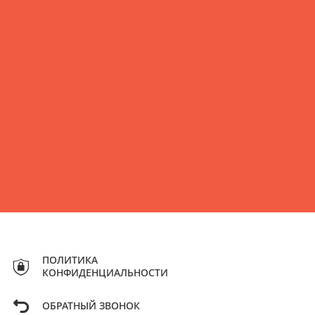
ПОЛИТИКА
КОНФИДЕНЦИАЛЬНОСТИ
ОБРАТНЫЙ ЗВОНОК