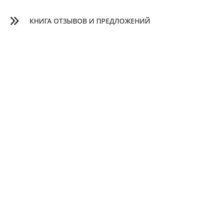
КНИГА ОТЗЫВОВ И ПРЕДЛОЖЕНИЙ