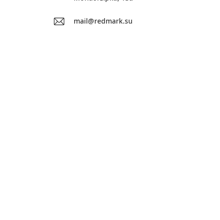
mail@redmark.su