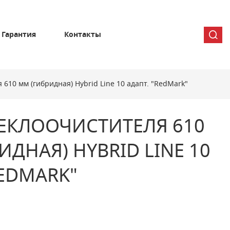
Гарантия
Контакты
610 мм (гибридная) Hybrid Line 10 адапт. "RedMark"
ЕКЛООЧИСТИТЕЛЯ 610
ИДНАЯ) HYBRID LINE 10
REDMARK"